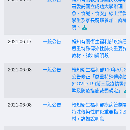
署委託國立成功大學辦理「
魚．食識．食安」線上活動
學生及家長踴躍參加，詳如
明。
2021-06-17
一般公告
轉知有關衛生福利部疾病管
嚴重特殊傳染性肺炎重要指
教材，詳如說明段
2021-06-08
一般公告
轉知衛生福利部110年5月28
公告修正「嚴重特殊傳染性
(COVID-19)第三級疫情警戒
準及防疫措施裁罰規定」
2021-06-08
一般公告
轉知衛生福利部疾病管制署
特殊傳染性肺炎重要指引及
材，詳如說明段