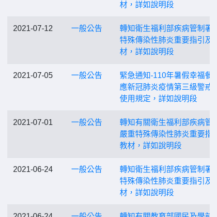
材，詳如說明段
2021-07-12
一般公告
轉知衛生福利部疾病管制署
特殊傳染性肺炎重要指引及
材，詳如說明段
2021-07-05
一般公告
緊急通知-110年暑假幸福餐
應新冠肺炎疫情第三級警戒
使用規定，詳如說明段
2021-07-01
一般公告
轉知有關衛生福利部疾病管
嚴重特殊傳染性肺炎重要指
教材，詳如說明段
2021-06-24
一般公告
轉知衛生福利部疾病管制署
特殊傳染性肺炎重要指引及
材，詳如說明段
2021-06-24
一般公告
轉知有關教育部國民及學前