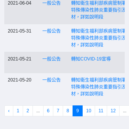
2021-06-04
一般公告
轉知衛生福利部疾病管制署
特殊傳染性肺炎重要指引及
材，詳如說明段
2021-05-31
一般公告
轉知衛生福利部疾病管制署
特殊傳染性肺炎重要指引及
材，詳如說明段
2021-05-21
一般公告
轉知COVID-19宣導
2021-05-20
一般公告
轉知衛生福利部疾病管制署
特殊傳染性肺炎重要指引及
材，詳如說明段
‹
1
2
...
6
7
8
9
10
11
12
...