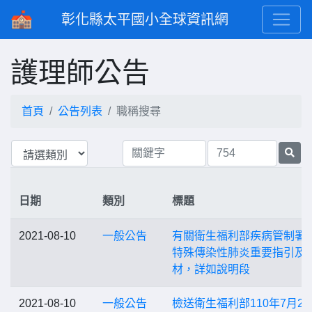
彰化縣太平國小全球資訊網
護理師公告
首頁
公告列表
職稱搜尋
日期
類別
標題
2021-08-10
一般公告
有關衛生福利部疾病管制署
特殊傳染性肺炎重要指引及
材，詳如說明段
2021-08-10
一般公告
檢送衛生福利部110年7月29