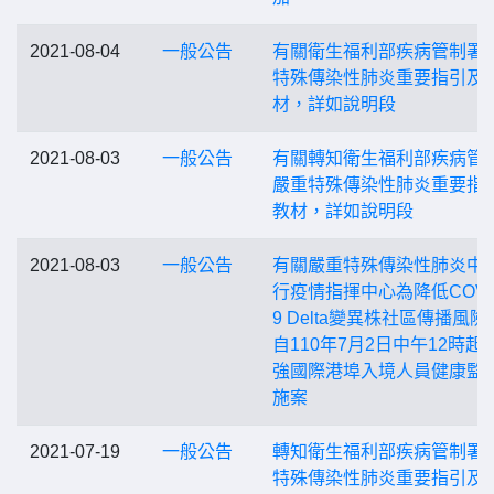
2021-08-04
一般公告
有關衛生福利部疾病管制署
特殊傳染性肺炎重要指引及
材，詳如說明段
2021-08-03
一般公告
有關轉知衛生福利部疾病管
嚴重特殊傳染性肺炎重要指
教材，詳如說明段
2021-08-03
一般公告
有關嚴重特殊傳染性肺炎中
行疫情指揮中心為降低COVID
9 Delta變異株社區傳播風險
自110年7月2日中午12時起
強國際港埠入境人員健康監
施案
2021-07-19
一般公告
轉知衛生福利部疾病管制署
特殊傳染性肺炎重要指引及