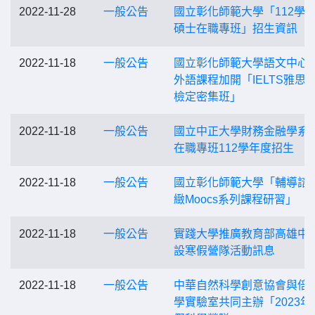
2022-11-28
一般公告
國立彰化師範大學「112學
碩士在職專班」招生資訊
2022-11-18
一般公告
國立彰化師範大學語文中心
外語課程加開「IELTS雅思
檢定密集班」
2022-11-18
一般公告
國立中正大學財務金融學系
在職專班112學年度招生
2022-11-18
一般公告
國立彰化師範大學「輔導諮
緻Moocs系列課程研習」
2022-11-18
一般公告
實踐大學推廣教育部高雄中
設寒假營隊活動訊息
2022-11-18
一般公告
中華自然科學創意協會與倍
學實驗室共同主辦「2023年