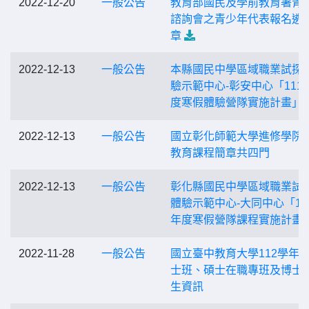
2022-12-20
一般公告
教育部國民及學前教育署青
諮詢會之青少年代表報名遴
章
2022-12-13
一般公告
本縣國民中學區域職業試探
驗示範中心-彰安中心「111
度寒假體驗營隊實施計畫」
2022-12-13
一般公告
國立彰化師範大學進修學院
教育課程簡章共四門
2022-12-13
一般公告
彰化縣國民中學區域職業試
體驗示範中心-大同中心「11
年度寒假營隊課程實施計畫
2022-11-28
一般公告
國立臺中教育大學112學年
士班、碩士在職專班及博士
生資訊