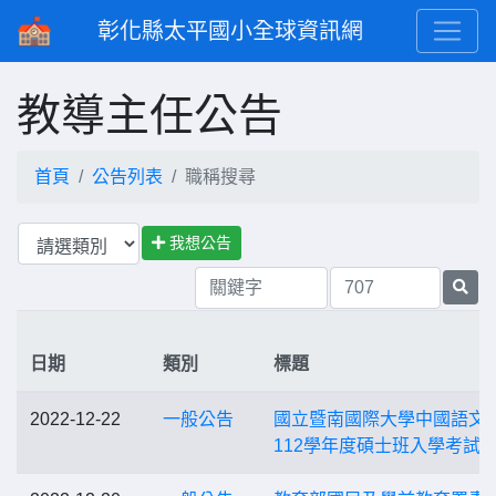
彰化縣太平國小全球資訊網
教導主任公告
首頁
公告列表
職稱搜尋
我想公告
日期
類別
標題
2022-12-22
一般公告
國立暨南國際大學中國語文
112學年度碩士班入學考試